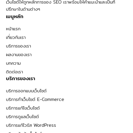
เว็บไซต์ให้ถูกหลักการของ SEO เราพร้อมให้คำแนะนำและเป็นที่
ปรึกษาในด้านต่างๆ
เมนูหลัก
หน้าแรก
เกี่ยวกับเรา
บริการของเรา
ผลงานของเรา
บทความ
ติดต่อเรา
บริการของเรา
บริการออกแบบเว็บไซต์
บริการทำเว็บไซต์ E-Commerce
บริการแก้ไขเว็บไซต์
บริการดูแลเว็บไซต์
บริการแก้ไวรัส WordPress