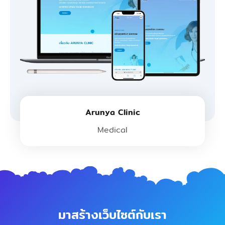
Arunya Clinic
Medical
มาสร้างเว็บไซต์กับเรา