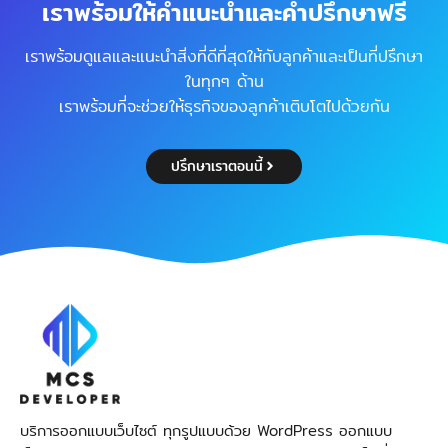
เราพร้อมให้คำแนะนำและคำปรึกษาฟรี
เราพร้อมดูแลและแนะนำสิ่งที่ดีที่สุดให้กับลูกค้าและเป็นที่ปรึกษา
ในทุกๆ ด้าน
เราพร้อมที่จะช่วยให้ธุรกิจของลูกค้าเติบโตไปด้วยกัน
ปรึกษาเราตอนนี้
บริการออกแบบเว็บไซต์ ทุกรูปแบบด้วย WordPress ออกแบบ