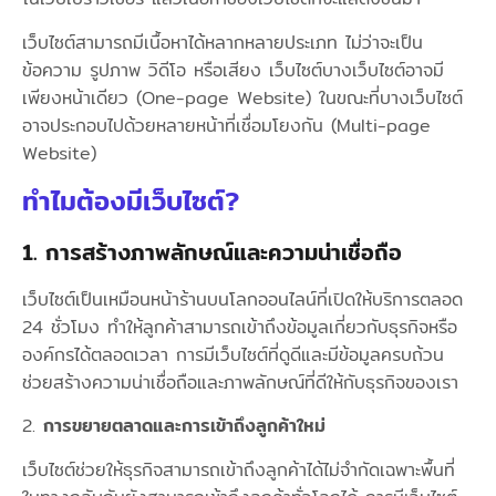
เว็บไซต์สามารถมีเนื้อหาได้หลากหลายประเภท ไม่ว่าจะเป็น
ข้อความ รูปภาพ วิดีโอ หรือเสียง เว็บไซต์บางเว็บไซต์อาจมี
เพียงหน้าเดียว (One-page Website) ในขณะที่บางเว็บไซต์
อาจประกอบไปด้วยหลายหน้าที่เชื่อมโยงกัน (Multi-page
Website)
ทำไมต้องมีเว็บไซต์?
1.
การสร้างภาพลักษณ์และความน่าเชื่อถือ
เว็บไซต์เป็นเหมือนหน้าร้านบนโลกออนไลน์ที่เปิดให้บริการตลอด
24 ชั่วโมง ทำให้ลูกค้าสามารถเข้าถึงข้อมูลเกี่ยวกับธุรกิจหรือ
องค์กรได้ตลอดเวลา การมีเว็บไซต์ที่ดูดีและมีข้อมูลครบถ้วน
ช่วยสร้างความน่าเชื่อถือและภาพลักษณ์ที่ดีให้กับธุรกิจของเรา
2.
การขยายตลาดและการเข้าถึงลูกค้าใหม่
เว็บไซต์ช่วยให้ธุรกิจสามารถเข้าถึงลูกค้าได้ไม่จำกัดเฉพาะพื้นที่