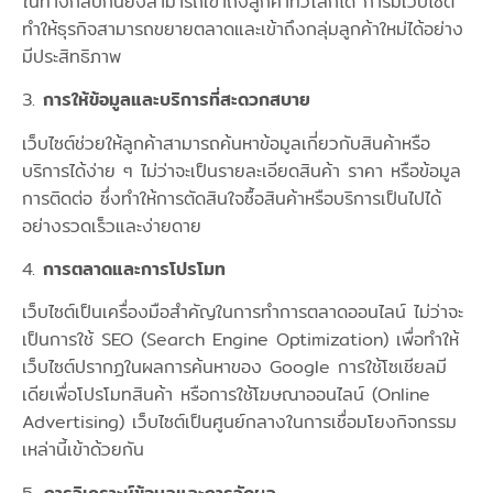
ในทางกลับกันยังสามารถเข้าถึงลูกค้าทั่วโลกได้ การมีเว็บไซต์
ทำให้ธุรกิจสามารถขยายตลาดและเข้าถึงกลุ่มลูกค้าใหม่ได้อย่าง
มีประสิทธิภาพ
3.
การให้ข้อมูลและบริการที่สะดวกสบาย
เว็บไซต์ช่วยให้ลูกค้าสามารถค้นหาข้อมูลเกี่ยวกับสินค้าหรือ
บริการได้ง่าย ๆ ไม่ว่าจะเป็นรายละเอียดสินค้า ราคา หรือข้อมูล
การติดต่อ ซึ่งทำให้การตัดสินใจซื้อสินค้าหรือบริการเป็นไปได้
อย่างรวดเร็วและง่ายดาย
4.
การตลาดและการโปรโมท
เว็บไซต์เป็นเครื่องมือสำคัญในการทำการตลาดออนไลน์ ไม่ว่าจะ
เป็นการใช้ SEO (Search Engine Optimization) เพื่อทำให้
เว็บไซต์ปรากฏในผลการค้นหาของ Google การใช้โซเชียลมี
เดียเพื่อโปรโมทสินค้า หรือการใช้โฆษณาออนไลน์ (Online
Advertising) เว็บไซต์เป็นศูนย์กลางในการเชื่อมโยงกิจกรรม
เหล่านี้เข้าด้วยกัน