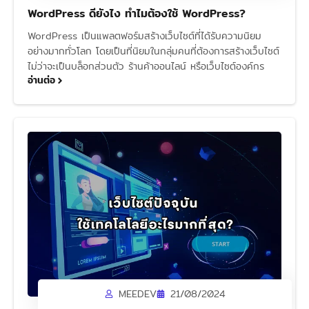
WordPress ดียังไง ทำไมต้องใช้ WordPress?
WordPress เป็นแพลตฟอร์มสร้างเว็บไซต์ที่ได้รับความนิยม
อย่างมากทั่วโลก โดยเป็นที่นิยมในกลุ่มคนที่ต้องการสร้างเว็บไซต์
ไม่ว่าจะเป็นบล็อกส่วนตัว ร้านค้าออนไลน์ หรือเว็บไซต์องค์กร
อ่านต่อ
MEEDEV
21/08/2024