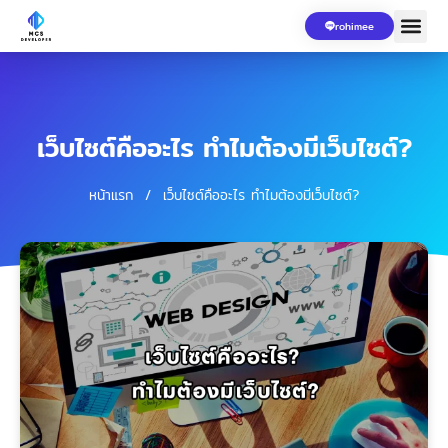
rohimee
เว็บไซต์คืออะไร ทำไมต้องมีเว็บไซต์?
หน้าแรก
/
เว็บไซต์คืออะไร ทำไมต้องมีเว็บไซต์?