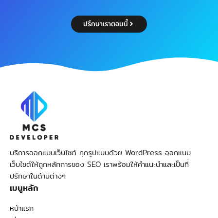
ปรึกษาเราตอนนี้
บริการออกแบบเว็บไซต์ ทุกรูปแบบด้วย WordPress ออกแบบ
เว็บไซต์ให้ถูกหลักการของ SEO เราพร้อมให้คำแนะนำและเป็นที่
ปรึกษาในด้านต่างๆ
เมนูหลัก
หน้าแรก