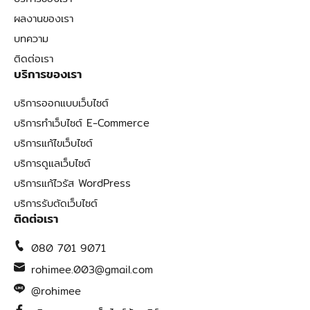
ผลงานของเรา
บทความ
ติดต่อเรา
บริการของเรา
บริการออกแบบเว็บไซต์
บริการทำเว็บไซต์ E-Commerce
บริการแก้ไขเว็บไซต์
บริการดูแลเว็บไซต์
บริการแก้ไวรัส WordPress
บริการรับตัดเว็บไซต์
ติดต่อเรา
080 701 9071
rohimee.003@gmail.com
@rohimee